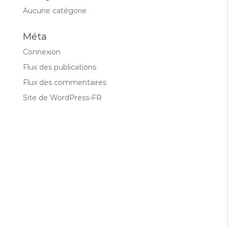
Aucune catégorie
Méta
Connexion
Flux des publications
Flux des commentaires
Site de WordPress-FR