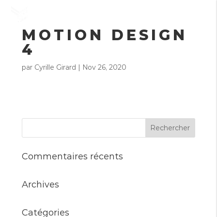
MOTION DESIGN
4
par
Cyrille Girard
|
Nov 26, 2020
Commentaires récents
Archives
Catégories