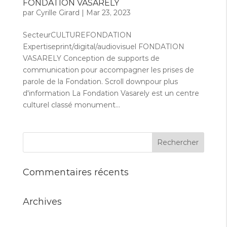
FONDATION VASARELY
par
Cyrille Girard
|
Mar 23, 2023
SecteurCULTUREFONDATION
Expertiseprint/digital/audiovisuel FONDATION
VASARELY Conception de supports de
communication pour accompagner les prises de
parole de la Fondation. Scroll downpour plus
d'information La Fondation Vasarely est un centre
culturel classé monument...
Commentaires récents
Archives