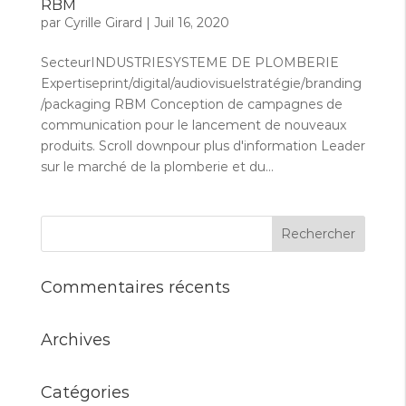
RBM
par
Cyrille Girard
|
Juil 16, 2020
SecteurINDUSTRIESYSTEME DE PLOMBERIE
Expertiseprint/digital/audiovisuelstratégie/branding
/packaging RBM Conception de campagnes de
communication pour le lancement de nouveaux
produits. Scroll downpour plus d'information Leader
sur le marché de la plomberie et du...
Commentaires récents
Archives
Catégories